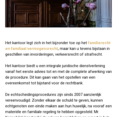
Het kantoor legt zich in het bijzonder toe op het
familierecht
en familiaal vermogensrecht
, maar kan u tevens bijstaan in
geschillen van invorderingen, verkeersrecht of strafrecht.
Het kantoor biedt u een integrale juridische dienstverlening
vanaf het eerste advies tot en met de complete afwerking van
de procedure. Dit kan gaan van het opstellen van een
overeenkomst tot bijstand voor de rechtbank.
De echtscheidingsprocedures zijn sinds 2007 aanzienlijk
vereenvoudigd. Zonder elkaar de schuld te geven, kunnen
echtgenoten een einde maken aan hun huwelijk, na vooraf een
materiële en familiale regeling te hebben opgesteld. Mr.