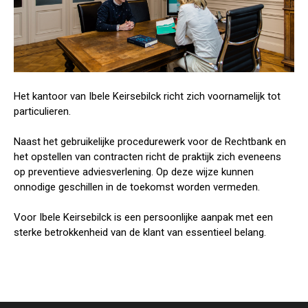
Het kantoor van Ibele Keirsebilck richt zich voornamelijk tot
particulieren.
Naast het gebruikelijke procedurewerk voor de Rechtbank en
het opstellen van contracten richt de praktijk zich eveneens
op preventieve adviesverlening. Op deze wijze kunnen
onnodige geschillen in de toekomst worden vermeden.
Voor Ibele Keirsebilck is een persoonlijke aanpak met een
sterke betrokkenheid van de klant van essentieel belang.